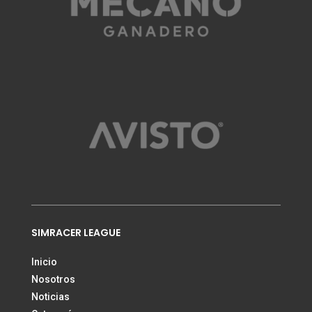
SIMRACER LEAGUE
Inicio
Nosotros
Noticias