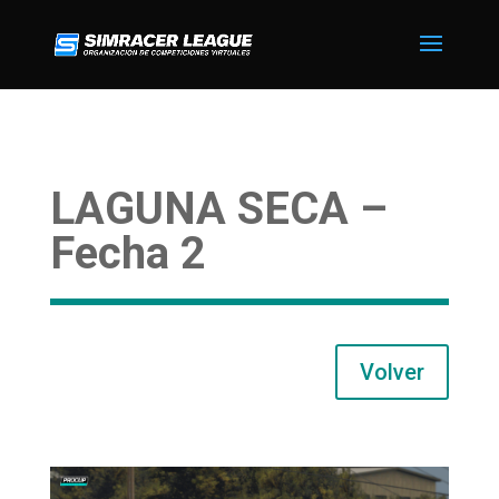
LAGUNA SECA –
Fecha 2
Volver