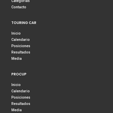
Categorías
Contacto
TOURING CAR
Inicio
Calendario
Posiciones
Resultados
Media
PROCUP
Inicio
Calendario
Posiciones
Resultados
Media