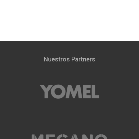
Nuestros Partners