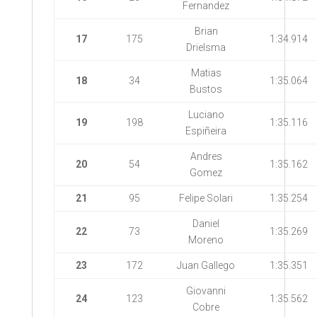
Fernandez
Brian
17
175
1:34.914
Drielsma
Matias
18
34
1:35.064
Bustos
Luciano
19
198
1:35.116
Espiñeira
Andres
20
54
1:35.162
Gomez
21
95
Felipe Solari
1:35.254
Daniel
22
73
1:35.269
Moreno
23
172
Juan Gallego
1:35.351
Giovanni
24
123
1:35.562
Cobre