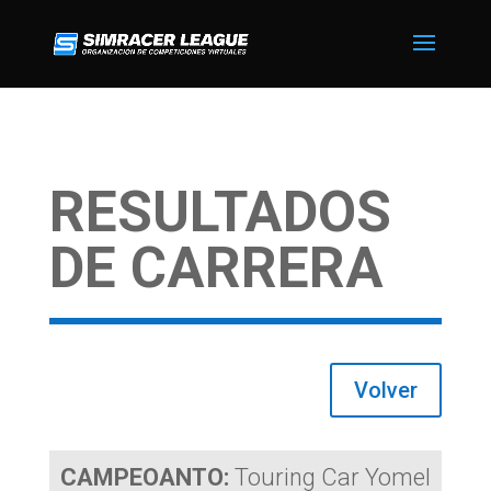
RESULTADOS
DE CARRERA
Volver
CAMPEOANTO:
Touring Car Yomel