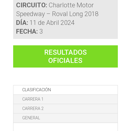
CIRCUITO:
Charlotte Motor
Speedway – Roval Long 2018
DÍA:
11 de Abril 2024
FECHA:
3
RESULTADOS
OFICIALES
CLASIFICACIÓN
CARRERA 1
CARRERA 2
GENERAL