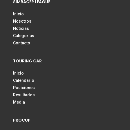
SIMRACER LEAGUE
Inicio
Nosotros
Noticias
Categorías
Contacto
TOURING CAR
Inicio
Calendario
Posiciones
Resultados
Media
PROCUP