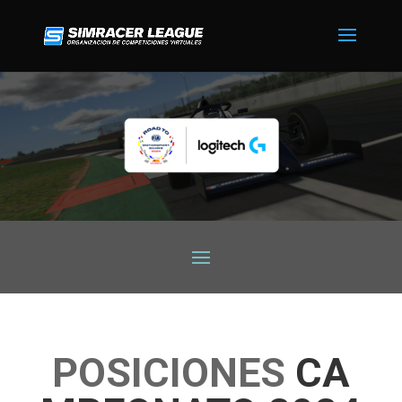
POSICIONES
CA