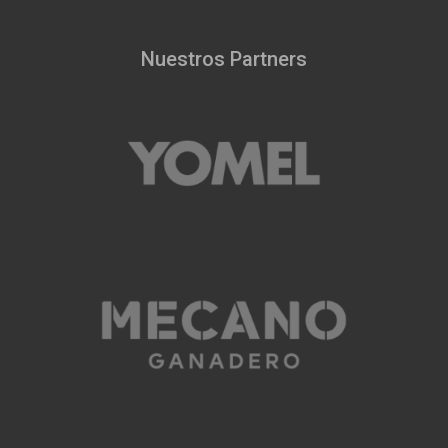
Nuestros Partners