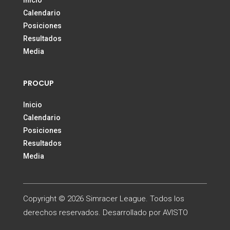
Inicio
Calendario
Posiciones
Resultados
Media
PROCUP
Inicio
Calendario
Posiciones
Resultados
Media
Copyright © 2026 Simracer League. Todos los
derechos reservados. Desarrollado por AVISTO