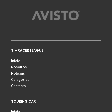
SIMRACER LEAGUE
Inicio
Nosotros
Noticias
Categorías
Contacto
TOURING CAR