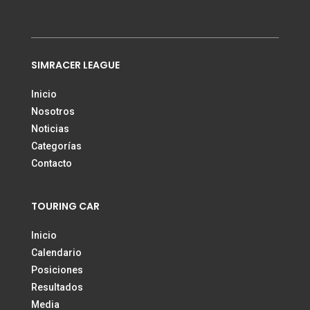
SIMRACER LEAGUE
Inicio
Nosotros
Noticias
Categorías
Contacto
TOURING CAR
Inicio
Calendario
Posiciones
Resultados
Media