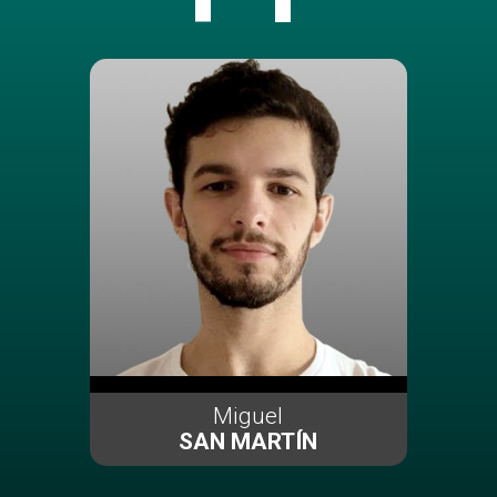
Miguel
SAN MARTÍN