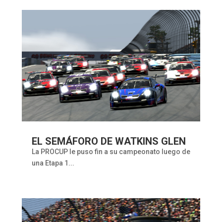
EL SEMÁFORO DE WATKINS GLEN
La PROCUP le puso fin a su campeonato luego de
una Etapa 1...