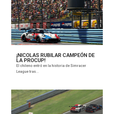
¡NICOLAS RUBILAR CAMPEÓN DE
LA PROCUP!
El chileno entró en la historia de Simracer
League tras...