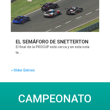
EL SEMÁFORO DE SNETTERTON
El final de la PROCUP está cerca y en esta nota
te...
« Older Entries
CAMPEONATO