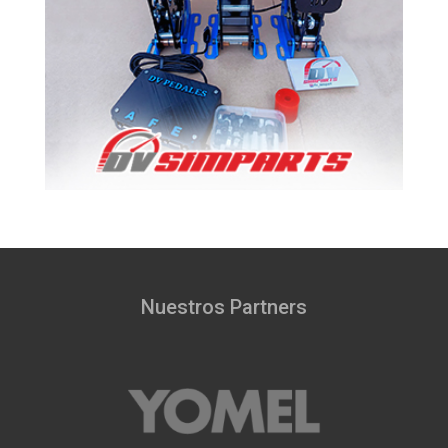
Nuestros Partners