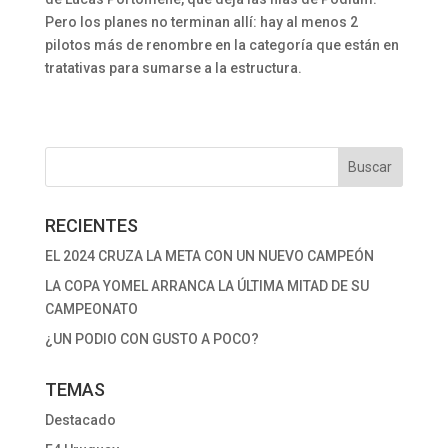
Pero los planes no terminan allí: hay al menos 2
pilotos más de renombre en la categoría que están en
tratativas para sumarse a la estructura.
RECIENTES
EL 2024 CRUZA LA META CON UN NUEVO CAMPEÓN
LA COPA YOMEL ARRANCA LA ÚLTIMA MITAD DE SU
CAMPEONATO
¿UN PODIO CON GUSTO A POCO?
TEMAS
Destacado