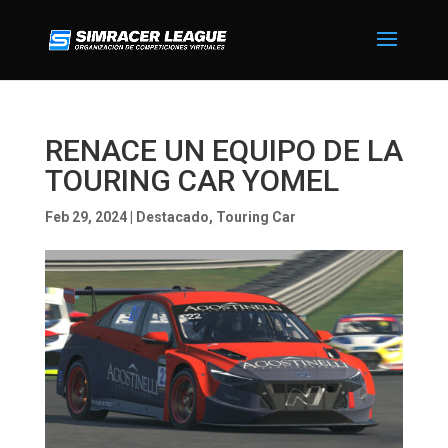
RENACE UN EQUIPO DE LA
TOURING CAR YOMEL
Feb 29, 2024
|
Destacado
,
Touring Car