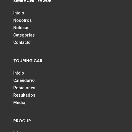
SIMRACER LEAGUE
Inicio
Nosotros
Noticias
Categorías
Contacto
TOURING CAR
Inicio
Calendario
Posiciones
Resultados
Media
PROCUP