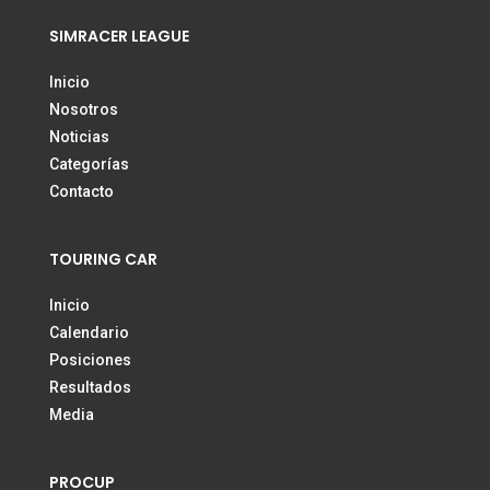
SIMRACER LEAGUE
Inicio
Nosotros
Noticias
Categorías
Contacto
TOURING CAR
Inicio
Calendario
Posiciones
Resultados
Media
PROCUP