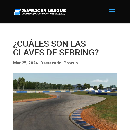
¿CUÁLES SON LAS
CLAVES DE SEBRING?
Mar 25, 2024
|
Destacado
,
Procup