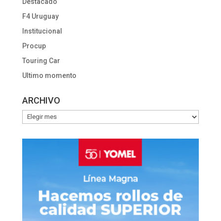
Destacado
F4 Uruguay
Institucional
Procup
Touring Car
Ultimo momento
ARCHIVO
ARCHIVO