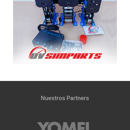
Nuestros Partners