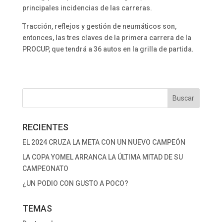
principales incidencias de las carreras.
Tracción, reflejos y gestión de neumáticos son,
entonces, las tres claves de la primera carrera de la
PROCUP, que tendrá a 36 autos en la grilla de partida.
RECIENTES
EL 2024 CRUZA LA META CON UN NUEVO CAMPEÓN
LA COPA YOMEL ARRANCA LA ÚLTIMA MITAD DE SU
CAMPEONATO
¿UN PODIO CON GUSTO A POCO?
TEMAS