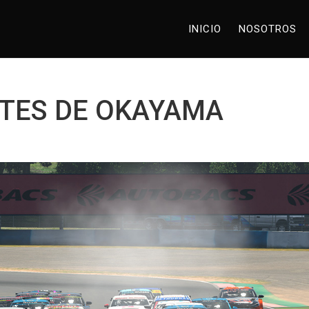
INICIO
NOSOTROS
TES DE OKAYAMA