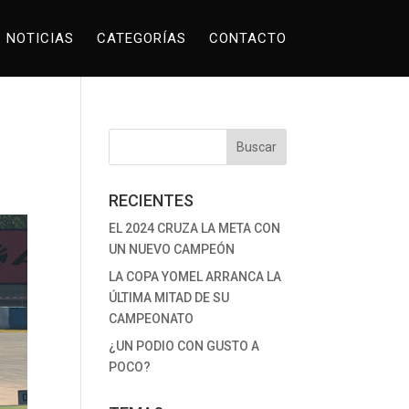
NOTICIAS
CATEGORÍAS
CONTACTO
RECIENTES
EL 2024 CRUZA LA META CON
UN NUEVO CAMPEÓN
LA COPA YOMEL ARRANCA LA
ÚLTIMA MITAD DE SU
CAMPEONATO
¿UN PODIO CON GUSTO A
POCO?