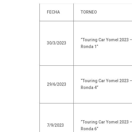
FECHA
TORNEO
“Touring Car Yomel 2023 
30/3/2023
Ronda 1”
“Touring Car Yomel 2023 
29/6/2023
Ronda 4”
“Touring Car Yomel 2023 
7/9/2023
Ronda 6”