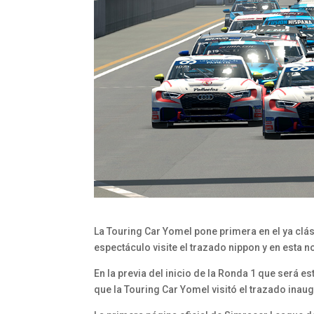
La Touring Car Yomel pone primera en el ya clás
espectáculo visite el trazado nippon y en esta 
En la previa del inicio de la Ronda 1 que será
que la Touring Car Yomel visitó el trazado ina