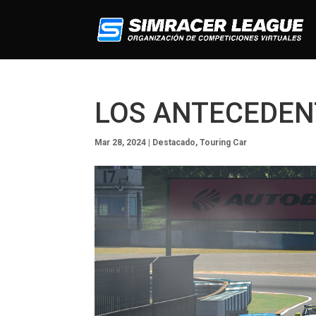
LOS ANTECEDEN
Mar 28, 2024
|
Destacado
,
Touring Car