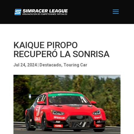
KAIQUE PIROPO
RECUPERÓ LA SONRISA
Jul 24, 2024
|
Destacado
,
Touring Car