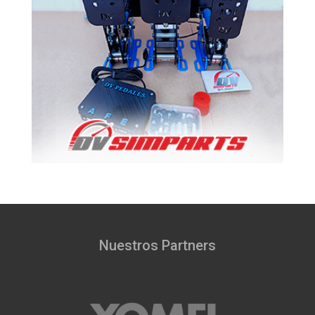
Nuestros Partners