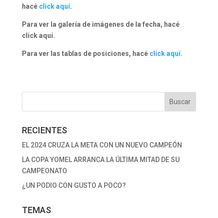
hacé
click aquí
.
Para ver la galería de imágenes de la fecha, hacé
click aquí.
Para ver las tablas de posiciones, hacé
click aquí
.
RECIENTES
EL 2024 CRUZA LA META CON UN NUEVO CAMPEÓN
LA COPA YOMEL ARRANCA LA ÚLTIMA MITAD DE SU
CAMPEONATO
¿UN PODIO CON GUSTO A POCO?
TEMAS