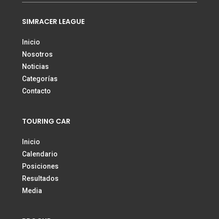
SIMRACER LEAGUE
Inicio
Nosotros
Noticias
Categorías
Contacto
TOURING CAR
Inicio
Calendario
Posiciones
Resultados
Media