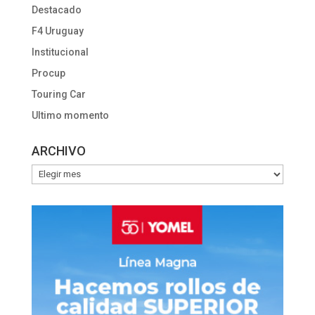
Destacado
F4 Uruguay
Institucional
Procup
Touring Car
Ultimo momento
ARCHIVO
ARCHIVO