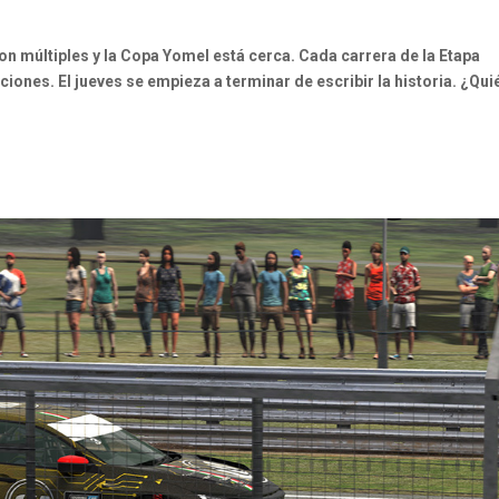
n múltiples y la Copa Yomel está cerca. Cada carrera de la Etapa
ones. El jueves se empieza a terminar de escribir la historia. ¿Qu