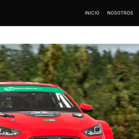
INICIO
NOSOTROS