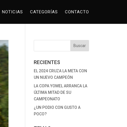
NOTICIAS
CATEGORÍAS
CONTACTO
RECIENTES
EL 2024 CRUZA LA META CON
UN NUEVO CAMPEÓN
LA COPA YOMEL ARRANCA LA
ÚLTIMA MITAD DE SU
CAMPEONATO
¿UN PODIO CON GUSTO A
POCO?